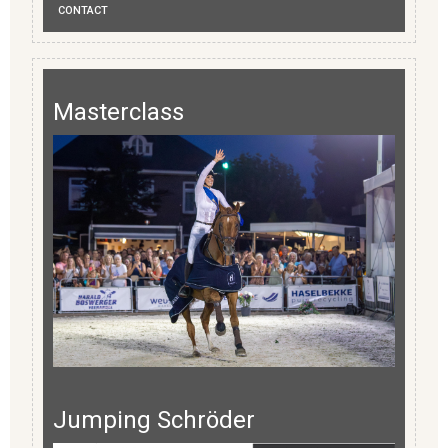
CONTACT
Masterclass
Jumping Schröder