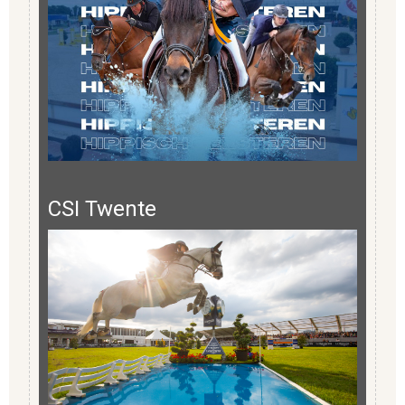
CSI Twente