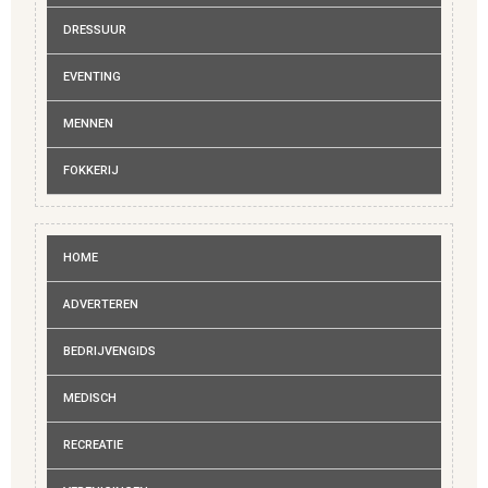
DRESSUUR
EVENTING
MENNEN
FOKKERIJ
HOME
ADVERTEREN
BEDRIJVENGIDS
MEDISCH
RECREATIE