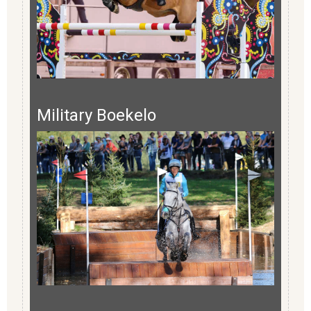
Military Boekelo