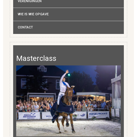
VERENIGINGEN
WIE IS WIE OPGAVE
CONTACT
Masterclass