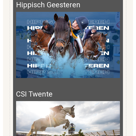
Hippisch Geesteren
CSI Twente