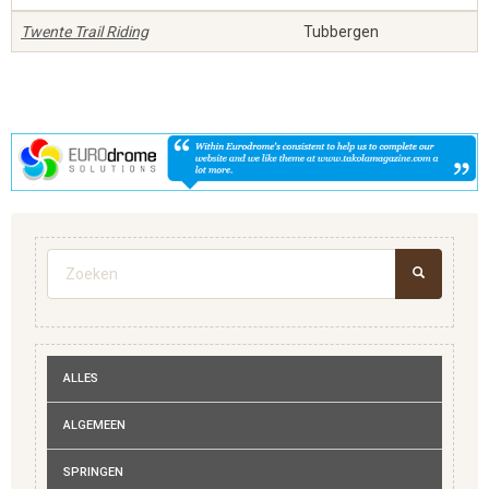
Twente Trail Riding
Tubbergen
Zoekveld
ZOEKEN
ALLES
ALGEMEEN
SPRINGEN