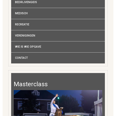
BEDRIJVENGIDS
MEDISCH
RECREATIE
VERENIGINGEN
WIE IS WIE OPGAVE
CONTACT
Masterclass