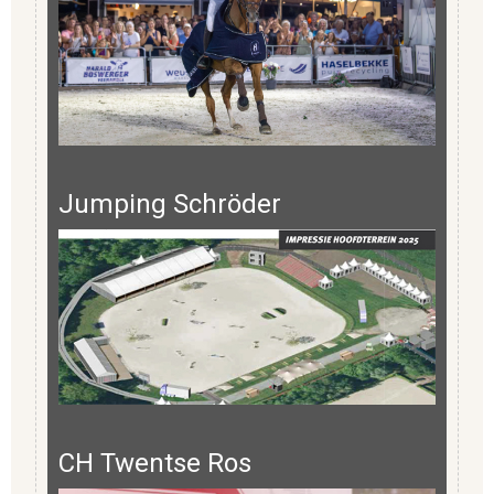
Jumping Schröder
CH Twentse Ros