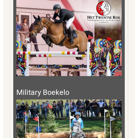
Military Boekelo