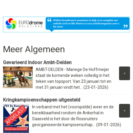
Meer Algemeen
Gevarieerd Indoor Ambt-Delden
AMBT-DELDEN - Manege De Hoffmeijer
»
staat de komende weken volledig in het
teken van topsport. Van 23 januari tot en
met 31 januari vindt het... (23-01-2026)
Kringkampioenschappen uitgesteld
In verband met het (voorspelde) weer en de
»
bereikbaarheid rondom de Ankerhal in
Saasveld is het door de Rossruiters
georganiseerde kampioenschap... (09-01-2026)