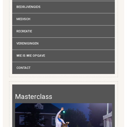
BEDRIJVENGIDS
MEDISCH
RECREATIE
VERENIGINGEN
WIE IS WIE OPGAVE
CONTACT
Masterclass