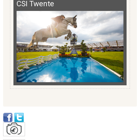
CSI Twente