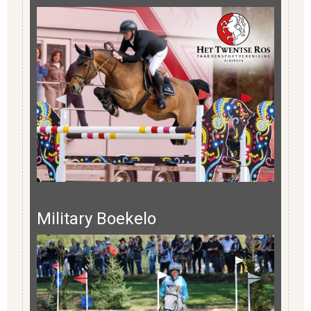
Military Boekelo