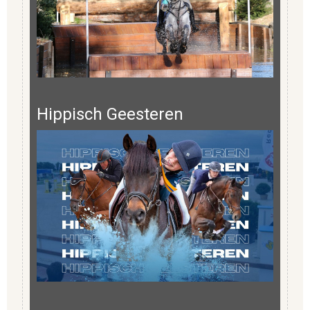
Hippisch Geesteren