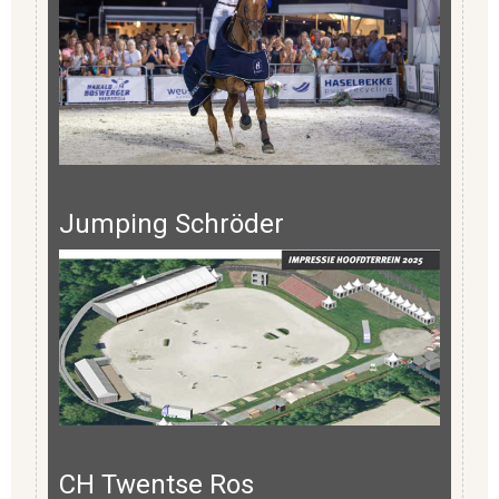
Jumping Schröder
CH Twentse Ros