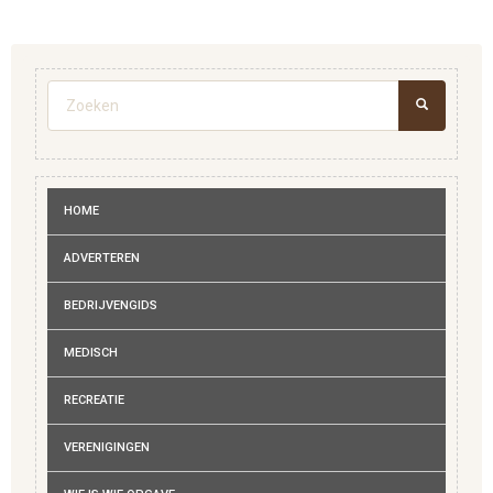
Zoekveld
ZOEKEN
HOME
ADVERTEREN
BEDRIJVENGIDS
MEDISCH
RECREATIE
VERENIGINGEN