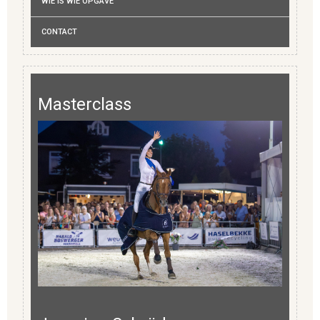
WIE IS WIE OPGAVE
CONTACT
Masterclass