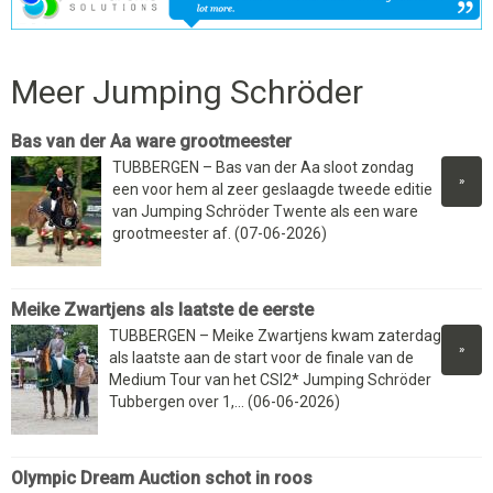
Meer Jumping Schröder
Bas van der Aa ware grootmeester
TUBBERGEN – Bas van der Aa sloot zondag
»
een voor hem al zeer geslaagde tweede editie
van Jumping Schröder Twente als een ware
grootmeester af. (07-06-2026)
Meike Zwartjens als laatste de eerste
TUBBERGEN – Meike Zwartjens kwam zaterdag
»
als laatste aan de start voor de finale van de
Medium Tour van het CSI2* Jumping Schröder
Tubbergen over 1,... (06-06-2026)
Olympic Dream Auction schot in roos