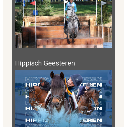
Hippisch Geesteren