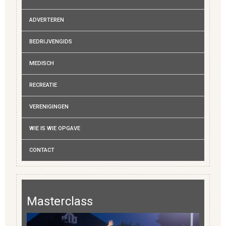
ADVERTEREN
BEDRIJVENGIDS
MEDISCH
RECREATIE
VERENIGINGEN
WIE IS WIE OPGAVE
CONTACT
Masterclass