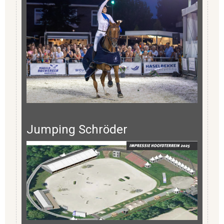
Jumping Schröder