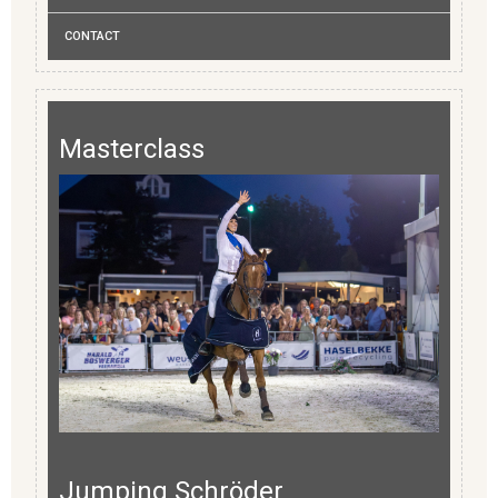
CONTACT
Masterclass
Jumping Schröder