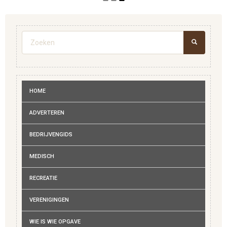
Zoekveld
ZOEKEN
HOME
ADVERTEREN
BEDRIJVENGIDS
MEDISCH
RECREATIE
VERENIGINGEN
WIE IS WIE OPGAVE