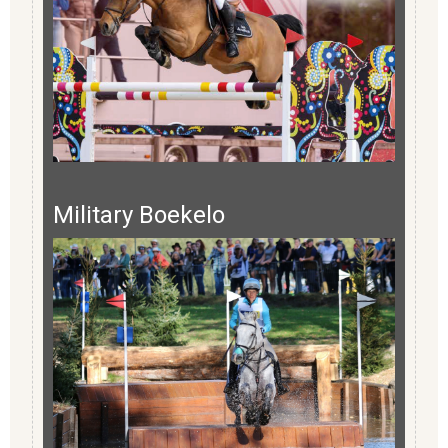
Military Boekelo