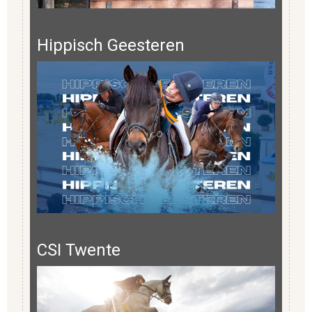
Hippisch Geesteren
CSI Twente