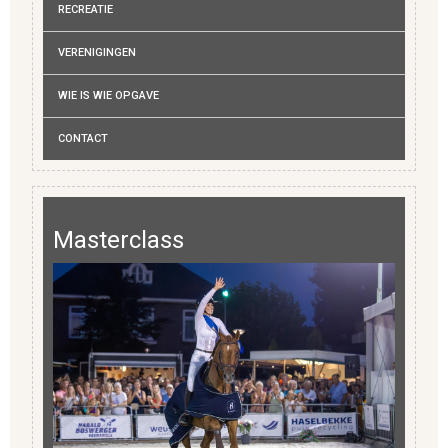
RECREATIE
VERENIGINGEN
WIE IS WIE OPGAVE
CONTACT
Masterclass