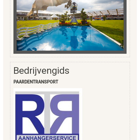
Bedrijvengids
PAARDENTRANSPORT