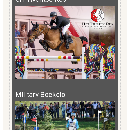
Military Boekelo