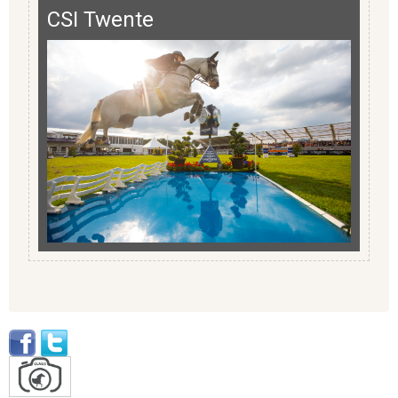
CSI Twente