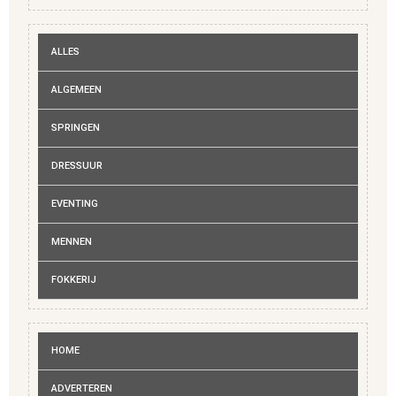
ALLES
ALGEMEEN
SPRINGEN
DRESSUUR
EVENTING
MENNEN
FOKKERIJ
HOME
ADVERTEREN