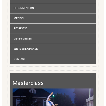
BEDRIJVENGIDS
MEDISCH
RECREATIE
VERENIGINGEN
WIE IS WIE OPGAVE
CONTACT
Masterclass